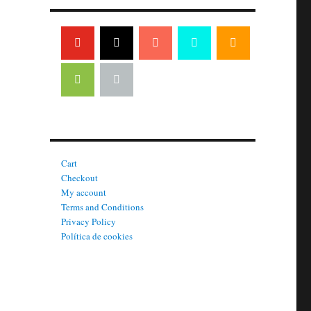
Cart
Checkout
My account
Terms and Conditions
Privacy Policy
Política de cookies