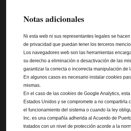
Notas adicionales
Ni esta web ni sus representantes legales se hacen 
de privacidad que puedan tener los terceros mencio
Los navegadores web son las herramientas encarg
su derecho a eliminación o desactivación de las mi
garantizar la correcta o incorrecta manipulación de 
En algunos casos es necesario instalar
cookies
para
mismas.
En el caso de las
cookies
de Google Analytics, est
Estados Unidos y se compromete a no compartirla co
el funcionamiento del sistema o cuando la ley oblig
Inc. es una compañía adherida al Acuerdo de Puerto
tratados con un nivel de protección acorde a la nor