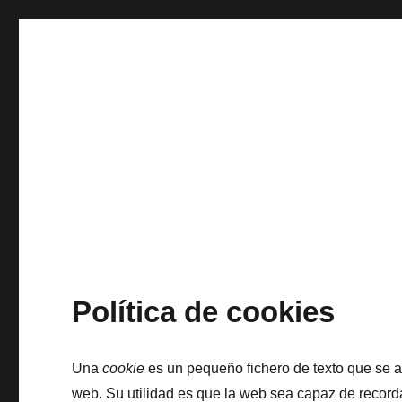
Política de cookies
Una
cookie
es un pequeño fichero de texto que se 
web. Su utilidad es que la web sea capaz de record