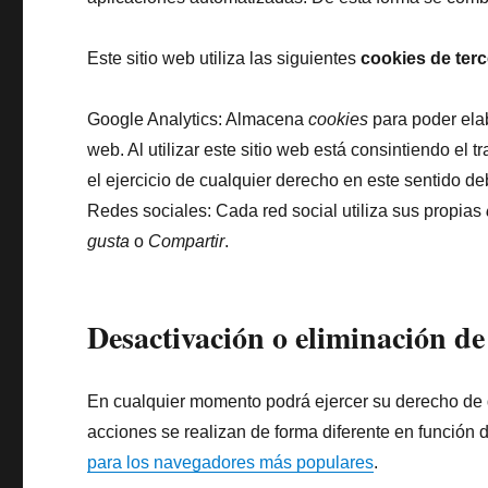
Este sitio web utiliza las siguientes
cookies de ter
Google Analytics: Almacena
cookies
para poder elab
web. Al utilizar este sitio web está consintiendo el 
el ejercicio de cualquier derecho en este sentido 
Redes sociales: Cada red social utiliza sus propias
gusta
o
Compartir
.
Desactivación o eliminación de
En cualquier momento podrá ejercer su derecho de d
acciones se realizan de forma diferente en función
para los navegadores más populares
.